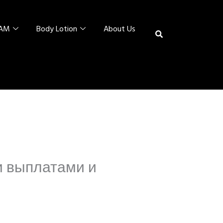
EAM
Body Lotion
About Us
и выплатами и