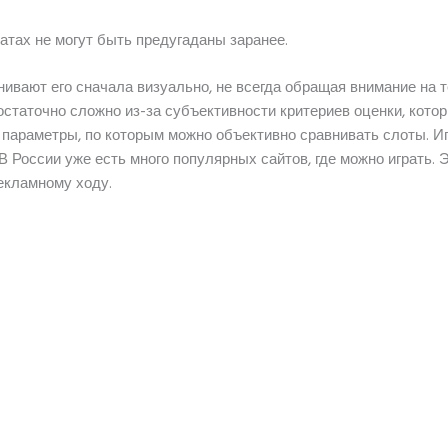
атах не могут быть предугаданы заранее.
ивают его сначала визуально, не всегда обращая внимание на т
статочно сложно из-за субъективности критериев оценки, котор
 параметры, по которым можно объективно сравнивать слоты. 
 В России уже есть много популярных сайтов, где можно играть.
екламному ходу.