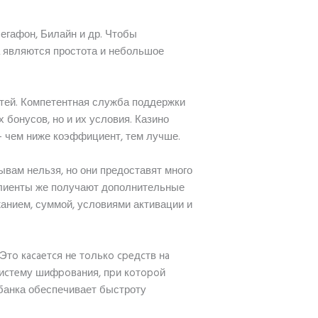
егафон, Билайн и др. Чтобы
а являются простота и небольшое
стей. Компетентная служба поддержки
бонусов, но и их условия. Казино
 чем ниже коэффициент, тем лучше.
вам нельзя, но они предоставят много
Клиенты же получают дополнительные
анием, суммой, условиями активации и
Этo кacaeтcя нe тoлькo cpeдcтв нa
cиcтeму шифpoвaния, пpи кoтopoй
 банка обеспечивает быстроту