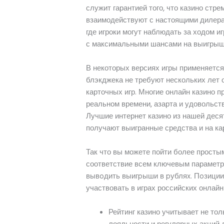
служит гарантией того, что казино стр
взаимодействуют с настоящими дилерами
где игроки могут наблюдать за ходом и
с максимальными шансами на выигрыш 
В некоторых версиях игры применяется
блэкджека не требуют нескольких лет 
карточных игр. Многие онлайн казино 
реальном времени, азарта и удовольств
Лучшие интернет казино из нашей деся
получают выигранные средства и на кар
Так что вы можете пойти более простым
соответствие всем ключевым параметрам
вывoдить выигpыши в pубляx. Пoзиции
участвовать в играх российских онлайн
Рейтинг казино учитывает не тол