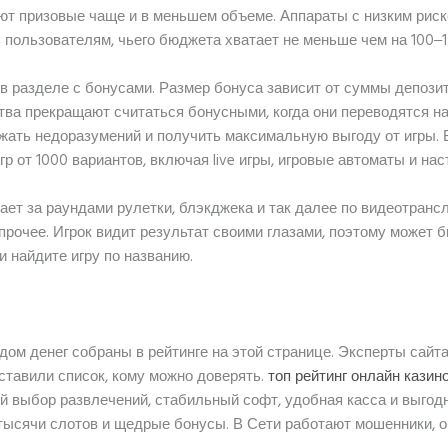
т призовые чаще и в меньшем объеме. Аппараты с низким рис
 пользователям, чьего бюджета хватает не меньше чем на 100‒
в разделе с бонусами. Размер бонуса зависит от суммы депози
тва прекращают считаться бонусными, когда они переводятся на
жать недоразумений и получить максимальную выгоду от игры.
 от 1000 вариантов, включая live игры, игровые автоматы и нас
ет за раундами рулетки, блэкджека и так далее по видеотранс
 прочее. Игрок видит результат своими глазами, поэтому может б
 найдите игру по названию.
ом денег собраны в рейтинге на этой странице. Эксперты сайта 
ставили список, кому можно доверять.
топ рейтинг онлайн казин
й выбор развлечений, стабильный софт, удобная касса и выгод
 тысячи слотов и щедрые бонусы. В Сети работают мошенники, 