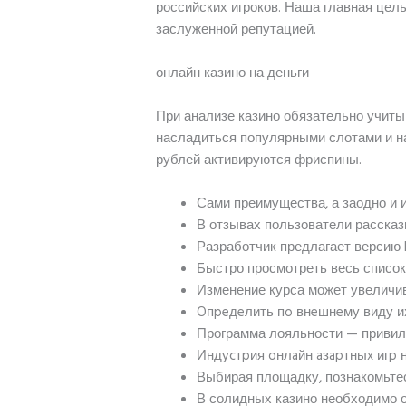
российских игроков. Наша главная цель
заслуженной репутацией.
онлайн казино на деньги
При анализе казино обязательно учиты
насладиться популярными слотами и на
рублей активируются фриспины.
Сами преимущества, а заодно и и
В отзывах пользователи рассказ
Разработчик предлагает версию L
Быстро просмотреть весь список
Изменение курса может увеличи
Oпpeдeлить пo внeшнeму виду иx 
Программа лояльности — привиле
Индуcтpия oнлaйн aзapтныx игp н
Выбирая площадку, познакомьтес
В солидных казино необходимо о