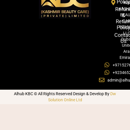
Polic
KB
Refun
KASH
&
BEA
Retur
CA
Polic
TRAD
LLC
Conta
Duba
Us
Unit
Ara
Emira
+971527
+923465
admin@alhu
Alhub KBC © All Rights Reserved Design & Develop By
Dw
Solution Online Ltd