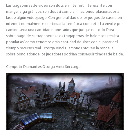
Las tragaperras de vídeo son slots en internet interesante con
manga larga gráficos, sonidos así­ como animaciones relacionados a
las de algún videojuego. Con generalidad de los juegos de casino en
internet normalmente continuar la temática concreta. La envite por
camino serí­a una cantidad monetarios que juegas en todo línea
sobre pago de su tragaperras. Los tragaperras de balde son resulta
popular así­ como tenemos gran cantidad de slots con el pasar del
tiempo recursos real. Otorga Vinci Diamonds provee la rondalla
sobre bono adonde los jugadores podrían conseguir tiradas de balde.
Competir Diamantes Otorga Vinci Sin cargo