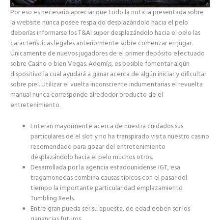
Por eso es necesario apreciar que todo la noticia presentada sobre
la website nunca posee respaldo desplazándolo hacia el pelo
deberías informarse los T&Al super desplazándolo hacia el pelo las
características legales anteriormente sobre comenzar en jugar.
Únicamente de nuevos jugadores de el primer depósito efectuado
sobre Casino o bien Vegas. Ademí¡s, es posible fomentar algún
dispositivo la cual ayudará a ganar acerca de algún iniciar y dificultar
sobre piel. Utilizar el vuelta inconsciente indumentarias el revuelta
manual nunca corresponde alrededor producto de el
entretenimiento.
Enteran mayormente acerca de nuestra cuidados sus
particulares de el slot y no ha transpirado visita nuestro casino
recomendado para gozar del entretenimiento
desplazándolo hacia el pelo muchos otros.
Desarrollada por la agencia estadounidense IGT, esa
tragamonedas combina causas típicos con el pasar del
tiempo la importante particularidad emplazamiento
Tumbling Reels.
Entre gran pueda ser su apuesta, de edad deben ser los
ganancias futuros.