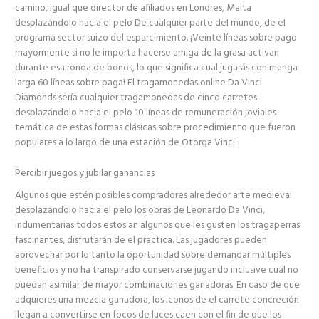
camino, igual que director de afiliados en Londres, Malta
desplazándolo hacia el pelo De cualquier parte del mundo, de el
programa sector suizo del esparcimiento. ¡Veinte líneas sobre pago
mayormente si no le importa hacerse amiga de la grasa activan
durante esa ronda de bonos, lo que significa cual jugarás con manga
larga 60 líneas sobre paga! El tragamonedas online Da Vinci
Diamonds serí­a cualquier tragamonedas de cinco carretes
desplazándolo hacia el pelo 10 líneas de remuneración joviales
temática de estas formas clásicas sobre procedimiento que fueron
populares a lo largo de una estación de Otorga Vinci.
Percibir juegos y jubilar ganancias
Algunos que estén posibles compradores alrededor arte medieval
desplazándolo hacia el pelo los obras de Leonardo Da Vinci,
indumentarias todos estos an algunos que les gusten los tragaperras
fascinantes, disfrutarán de el practica. Las jugadores pueden
aprovechar por lo tanto la oportunidad sobre demandar múltiples
beneficios y no ha transpirado conservarse jugando inclusive cual no
puedan asimilar de mayor combinaciones ganadoras. En caso de que
adquieres una mezcla ganadora, los iconos de el carrete concreción
llegan a convertirse en focos de luces caen con el fin de que los