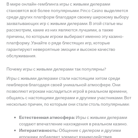
В мире онлайн-гемблинга игры с живыми дилерами
становятся всё более популярными. Pinco Casino выделяется
среди других платформ благодаря своему широкому выбору
захватывающих игр с живыми дилерами. В этой статье мы
рассмотрим, какие из них являются лучшими, а также
причины, по которым игроки выбирают именно эту казино-
платформу. Узнайте о ряде блестящих игр, которые
гарантируют невероятные эмоции и высокое качество
обслуживания.
Почему игры с живыми дилерами так популярны?
Игры с живыми дилерами стали настоящим хитом среди
гемблеров благодаря своей уникальной атмосфере. Они
позволяют игрокам насладиться игрой в реальном времени,
общаясь с настоящими дилерами и другими участниками. Вот
несколько причин, по которым они стали столь популярными:
Естественная атмосфера:
Игры с живыми дилерами
создают впечатление нахождения в реальном казино.
Интерактивность:
Общение с дилером и другими
игроками добавляет элемент взаимодействия.