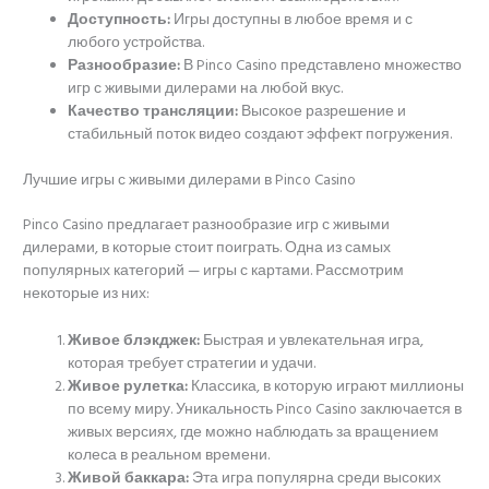
Доступность:
Игры доступны в любое время и с
любого устройства.
Разнообразие:
В Pinco Casino представлено множество
игр с живыми дилерами на любой вкус.
Качество трансляции:
Высокое разрешение и
стабильный поток видео создают эффект погружения.
Лучшие игры с живыми дилерами в Pinco Casino
Pinco Casino предлагает разнообразие игр с живыми
дилерами, в которые стоит поиграть. Одна из самых
популярных категорий — игры с картами. Рассмотрим
некоторые из них:
Живое блэкджек:
Быстрая и увлекательная игра,
которая требует стратегии и удачи.
Живое рулетка:
Классика, в которую играют миллионы
по всему миру. Уникальность Pinco Casino заключается в
живых версиях, где можно наблюдать за вращением
колеса в реальном времени.
Живой баккара:
Эта игра популярна среди высоких